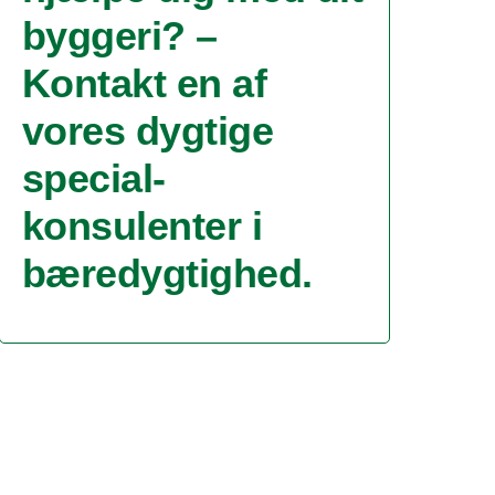
byggeri? –
Kontakt en af
vores dygtige
special-
konsulenter i
bæredygtighed.