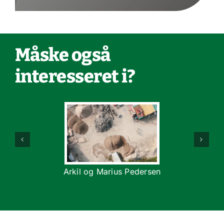
Måske også
interesseret i?
Arkil og Marius Pedersen