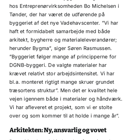
hos Entreprenørvirksomheden Bo Michelsen i
Tønder, der har været de udførende på
byggeriet af det nye Vadehavscenter. ”Vi har
haft et formidabelt samarbejde med både
arkitekt, bygherre og materialeleverandører;
herunder Bygma”, siger Søren Rasmussen.
”Byggeriet følger mange af principperne for
DGNB-byggeri. De valgte materialer har
krævet relativt stor arbejdsintensitet. Vi har
bl.a. monteret rigtigt mange skruer grundet
træsortens struktur”. Men det er kvalitet hele
vejen igennem både i materialer og håndværk.
Vi har afleveret et projekt, som vi er stolte
over og som kommer til at holde i mange år”.
Arkitekten: Ny, ansvarlig og vovet