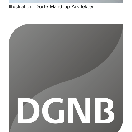
Illustration: Dorte Mandrup Arkitekter