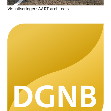
Visualiseringer: AART architects