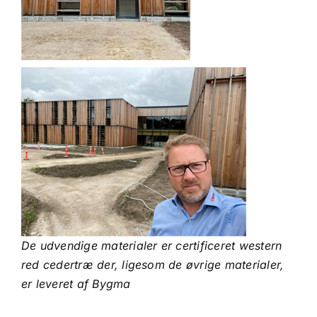
De udvendige materialer er certificeret western
red cedertræ der, ligesom de øvrige materialer,
er leveret af Bygma