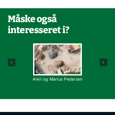
Måske også
interesseret i?
Arkil og Marius Pedersen