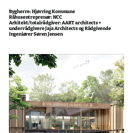
Bygherre: Hjørring Kommune
Råhusentreprenør: NCC
Arkitekt/totalrådgiver: AART architects +
underrådgivere Jaja Architects og Rådgivende
Ingeniører Søren Jensen