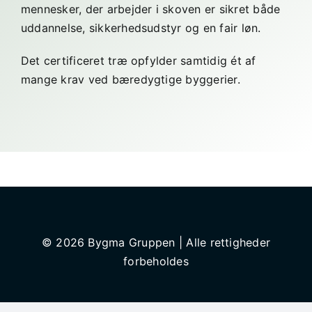
mennesker, der arbejder i skoven er sikret både
uddannelse, sikkerhedsudstyr og en fair løn.
Det certificeret træ opfylder samtidig ét af
mange krav ved bæredygtige byggerier.
© 2026 Bygma Gruppen | Alle rettigheder
forbeholdes