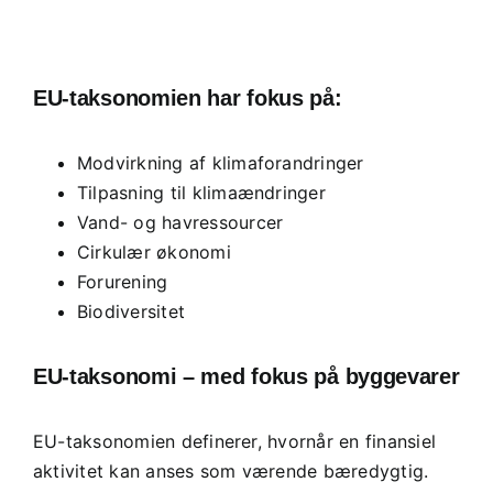
EU-taksonomien har fokus på:
Modvirkning af klimaforandringer
Tilpasning til klimaændringer
Vand- og havressourcer
Cirkulær økonomi
Forurening
Biodiversitet
EU-taksonomi – med fokus på byggevarer
EU-taksonomien definerer, hvornår en finansiel
aktivitet kan anses som værende bæredygtig.