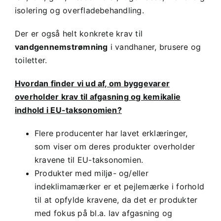
isolering og overfladebehandling.
Der er også helt konkrete krav til
vandgennemstrømning
i vandhaner, brusere og
toiletter.
Hvordan finder vi ud af, om byggevarer
overholder krav til afgasning og kemikalie
indhold i EU-taksonomien?
Flere producenter har lavet erklæringer,
som viser om deres produkter overholder
kravene til EU-taksonomien.
Produkter med miljø- og/eller
indeklimamærker er et pejlemærke i forhold
til at opfylde kravene, da det er produkter
med fokus på bl.a. lav afgasning og