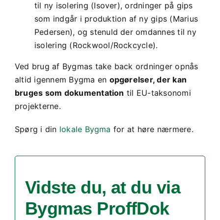
til ny isolering (Isover), ordninger på gips
som indgår i produktion af ny gips (Marius
Pedersen), og stenuld der omdannes til ny
isolering (Rockwool/Rockcycle).
Ved brug af Bygmas take back ordninger opnås
altid igennem Bygma en
opgørelser, der kan
bruges som dokumentation
til EU-taksonomi
projekterne.
Spørg i din
lokale Bygma
for at høre nærmere.
Vidste du, at du via
Bygmas ProffDok