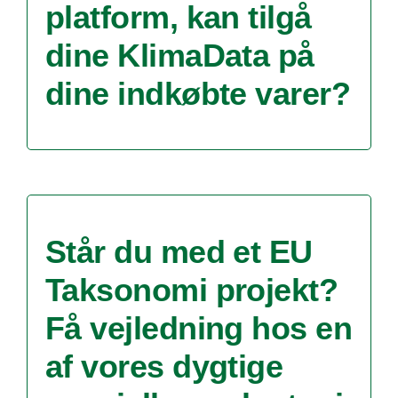
platform, kan tilgå
dine KlimaData på
dine indkøbte varer?
Står du med et EU
Taksonomi projekt?
Få vejledning hos en
af vores dygtige