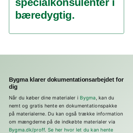
specialkonsulenter i
bæredygtig
.
Bygma klarer dokumentationsarbejdet for
dig
Når du køber dine materialer i
Bygma
, kan du
nemt og gratis hente en dokumentationspakke
på materialerne. Du kan også trække information
om mængderne på de indkøbte materialer via
Bygma.dk/proff
.
Se her hvor let du kan hente