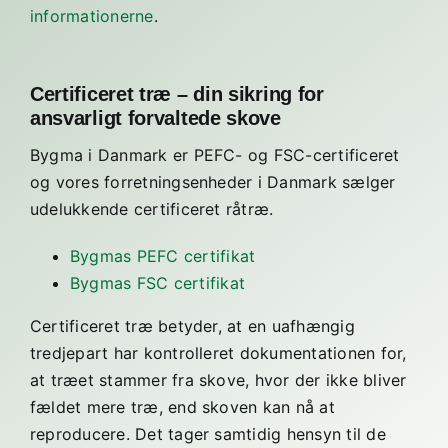
informationerne
.
Certificeret træ – din sikring for
ansvarligt forvaltede skove
Bygma i Danmark er PEFC- og FSC-certificeret
og vores forretningsenheder i Danmark sælger
udelukkende certificeret råtræ.
Bygmas PEFC certifikat
Bygmas FSC certifikat
Certificeret træ betyder, at en uafhængig
tredjepart har kontrolleret dokumentationen for,
at træet stammer fra skove, hvor der ikke bliver
fældet mere træ, end skoven kan nå at
reproducere. Det tager samtidig hensyn til de